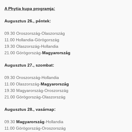
A Phytia kupa programja:
Augusztus 26., péntek:
09.30 Oroszország-Olaszország
11.00 Hollandia-Görögország
19.30 Olaszország-Hollandia
21.00 Görögország-
Magyarország
Augusztus 27., szombat:
09.30 Oroszország-Hollandia
11.00 Olaszország-
Magyarország
19.30 Magyarország-Oroszország
21.00 Görögország-Olaszország
Augusztus 28., vasárnap:
09.30
Magyarország
-Hollandia
11.00 Görögország-Oroszország