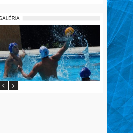
GALÉRIA