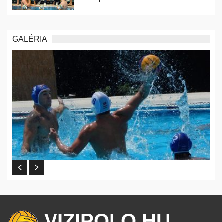
GALÉRIA
VIZIPOLO.HU