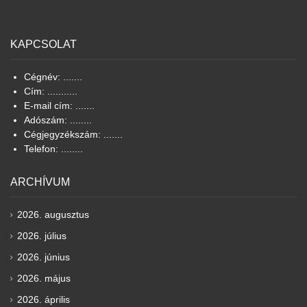
KAPCSOLAT
Cégnév: .......
Cím: ...........
E-mail cím: .......
Adószám: ........
Cégjegyzékszám: .......
Telefon: ........
ARCHÍVUM
2026. augusztus
2026. július
2026. június
2026. május
2026. április