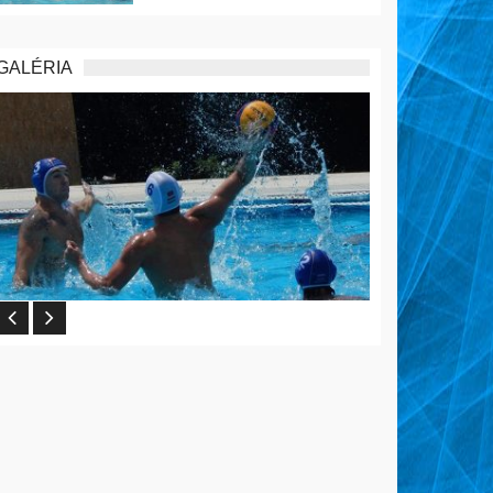
GALÉRIA