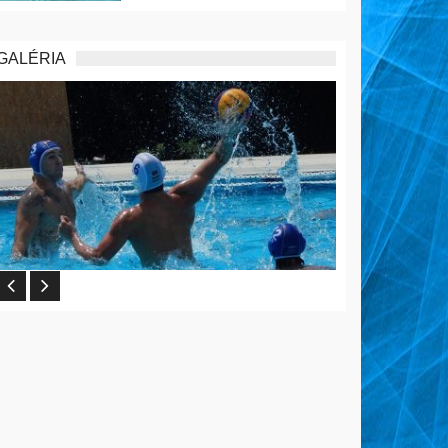
GALÉRIA