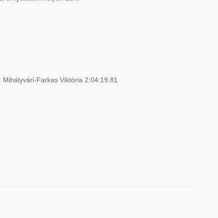
. Mihályvári-Farkas Viktória 2:04:19.81