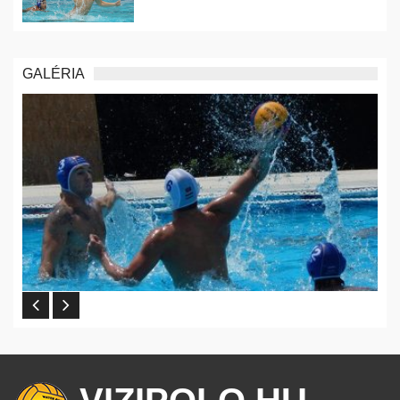
GALÉRIA