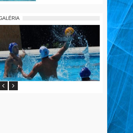
GALÉRIA