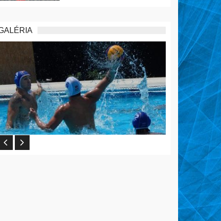
GALÉRIA