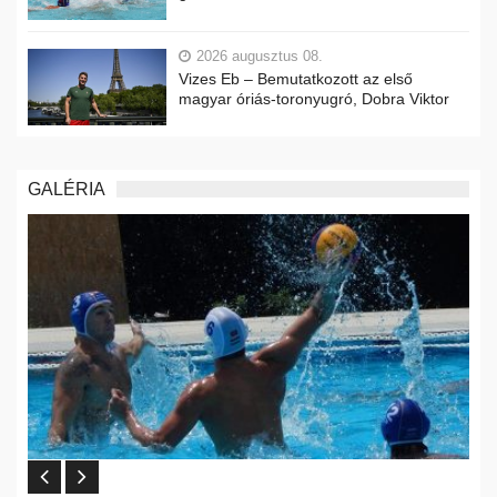
2026 augusztus 08.
Vizes Eb – Bemutatkozott az első
magyar óriás-toronyugró, Dobra Viktor
GALÉRIA