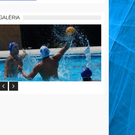
GALÉRIA