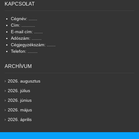
KAPCSOLAT
Cégnév: .......
Cím: ...........
E-mail cím: .......
Adószám: ........
Cégjegyzékszám: .......
Telefon: ........
ARCHÍVUM
2026. augusztus
2026. július
2026. június
2026. május
2026. április