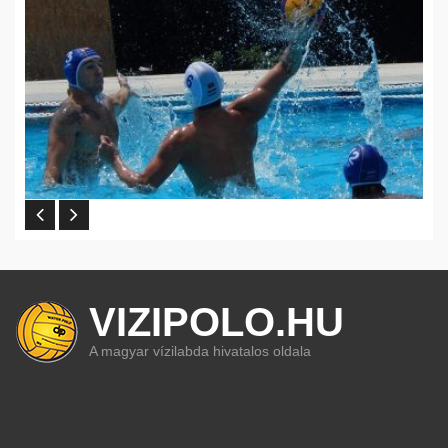
VIZIPOLO.HU
A magyar vízilabda hivatalos oldala