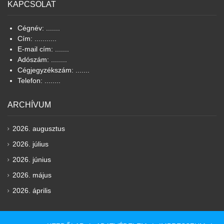
KAPCSOLAT
Cégnév: .......
Cím: ...........
E-mail cím: .......
Adószám: ........
Cégjegyzékszám: .......
Telefon: ........
ARCHÍVUM
2026. augusztus
2026. július
2026. június
2026. május
2026. április