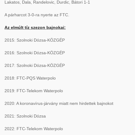
Lakatos, Dala, Randelovic, Durdic, Bátori 1-1
A párharcot 3-0-ra nyerte az FTC.
Az elmúlt tíz szezon bajnokai:
2015: Szolnoki Dózsa-KÖZGÉP
2016: Szolnoki Dózsa-KÖZGÉP
2017: Szolnoki Dózsa-KÖZGÉP
2018: FTC-PQS Waterpolo
2019: FTC-Telekom Waterpolo
2020: A koronavírus-járvány miatt nem hirdettek bajnokot
2021: Szolnoki Dózsa
2022: FTC-Telekom Waterpolo