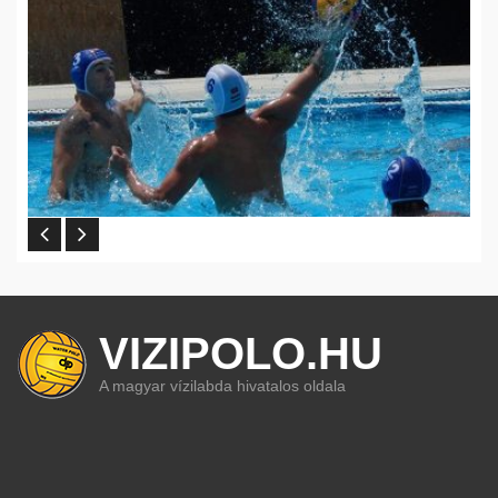
VIZIPOLO.HU
A magyar vízilabda hivatalos oldala