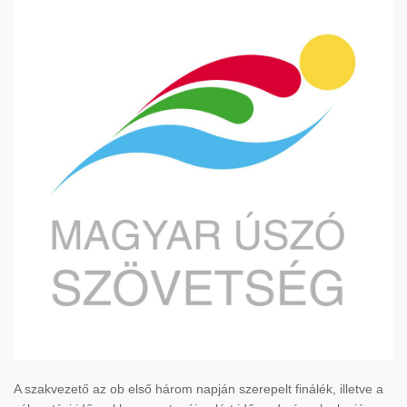
A szakvezető az ob első három napján szerepelt finálék, illetve a