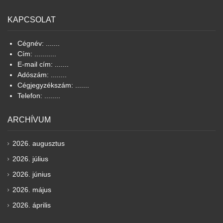
KAPCSOLAT
Cégnév: .......
Cím: ...........
E-mail cím: .......
Adószám: ........
Cégjegyzékszám: .......
Telefon: ........
ARCHÍVUM
2026. augusztus
2026. július
2026. június
2026. május
2026. április