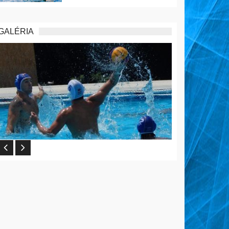
GALÉRIA