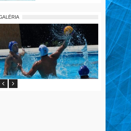
GALÉRIA