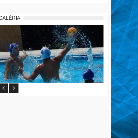
GALÉRIA