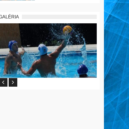
GALÉRIA