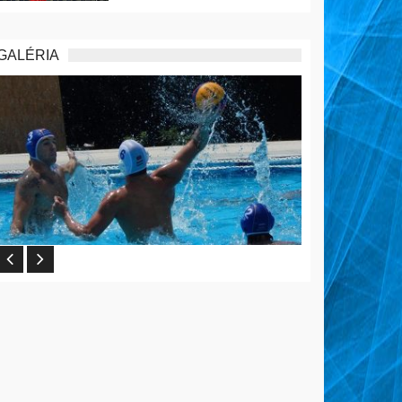
GALÉRIA