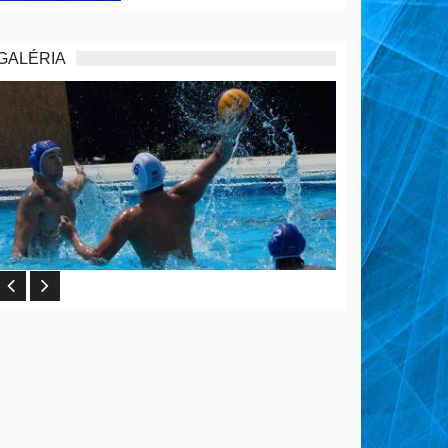
GALÉRIA