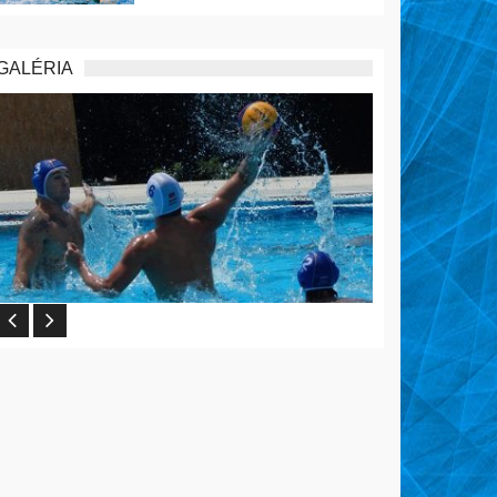
GALÉRIA