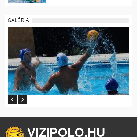
GALÉRIA
VIZIPOLO.HU