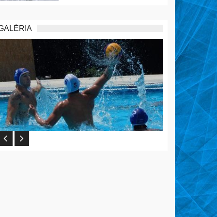
GALÉRIA