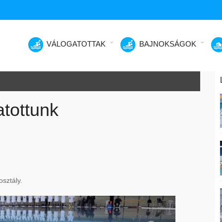
VÁLOGATOTTAK
BAJNOKSÁGOK
atottunk
sztály.