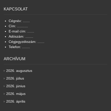
KAPCSOLAT
Cégnév: .......
Cím: ...........
E-mail cím: .......
Adószám: ........
Cégjegyzékszám: .......
Telefon: ........
ARCHÍVUM
2026. augusztus
2026. július
2026. június
2026. május
2026. április