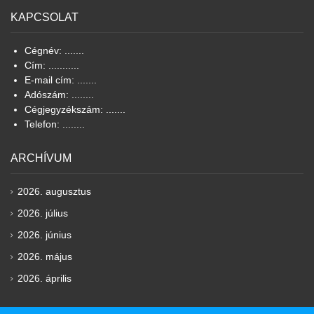
KAPCSOLAT
Cégnév: .......
Cím: ...........
E-mail cím: .......
Adószám: ........
Cégjegyzékszám: .......
Telefon: ........
ARCHÍVUM
2026. augusztus
2026. július
2026. június
2026. május
2026. április