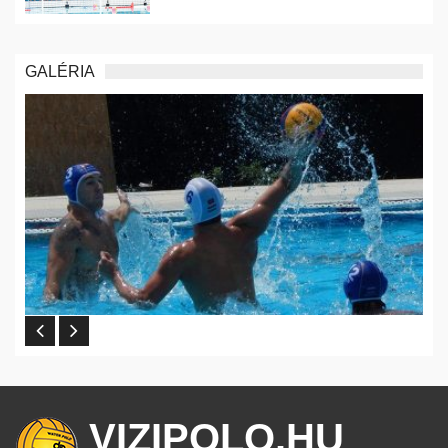
GALÉRIA
VIZIPOLO.HU