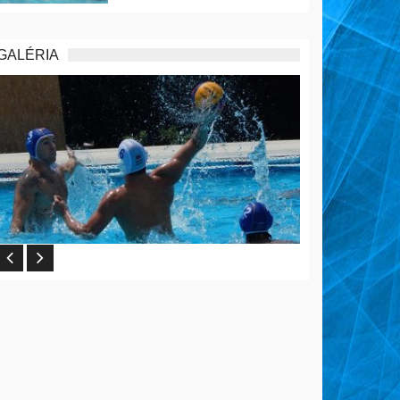
GALÉRIA