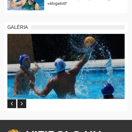
válogatott!
GALÉRIA