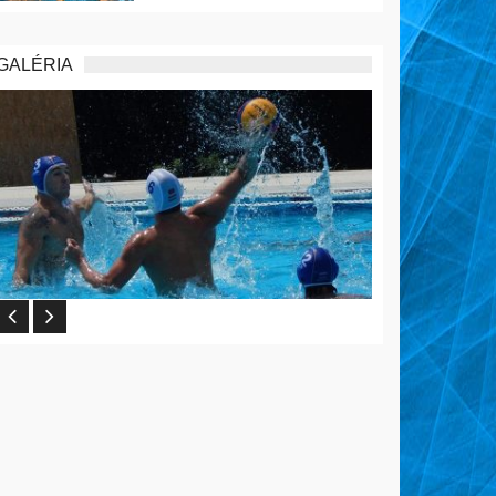
GALÉRIA