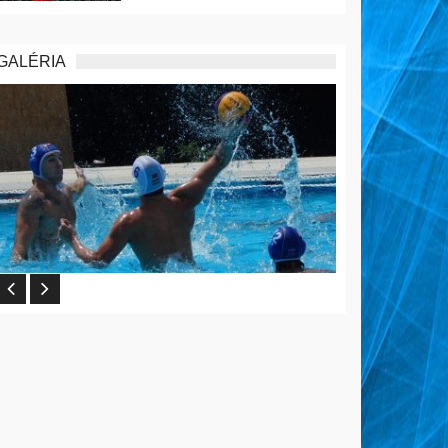
GALÉRIA