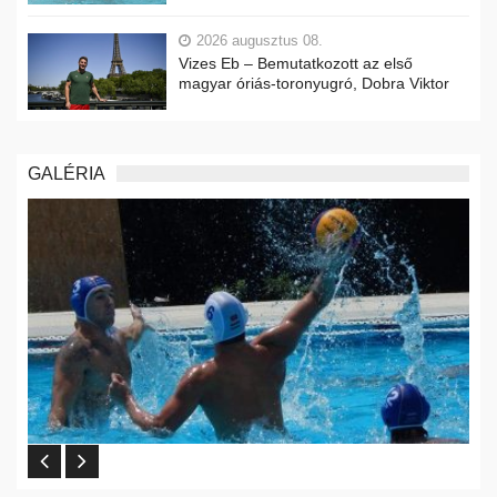
2026 augusztus 08.
Vizes Eb – Bemutatkozott az első
magyar óriás-toronyugró, Dobra Viktor
GALÉRIA