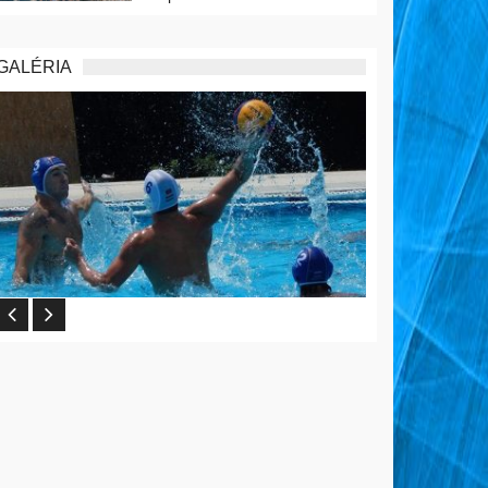
GALÉRIA