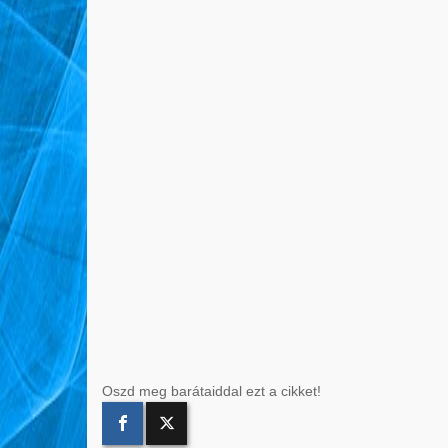
Oszd meg barátaiddal ezt a cikket!