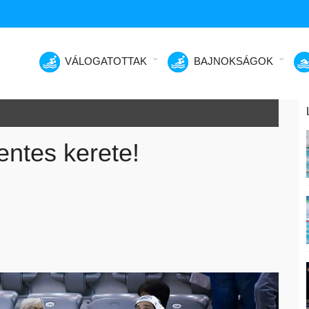
VÁLOGATOTTAK
BAJNOKSÁGOK
zentes kerete!