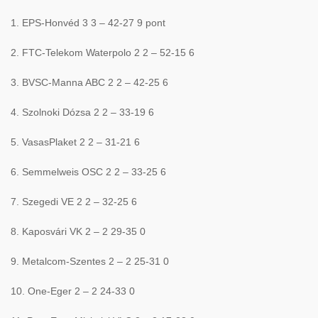
1. EPS-Honvéd 3 3 – 42-27 9 pont
2. FTC-Telekom Waterpolo 2 2 – 52-15 6
3. BVSC-Manna ABC 2 2 – 42-25 6
4. Szolnoki Dózsa 2 2 – 33-19 6
5. VasasPlaket 2 2 – 31-21 6
6. Semmelweis OSC 2 2 – 33-25 6
7. Szegedi VE 2 2 – 32-25 6
8. Kaposvári VK 2 – 2 29-35 0
9. Metalcom-Szentes 2 – 2 25-31 0
10. One-Eger 2 – 2 24-33 0