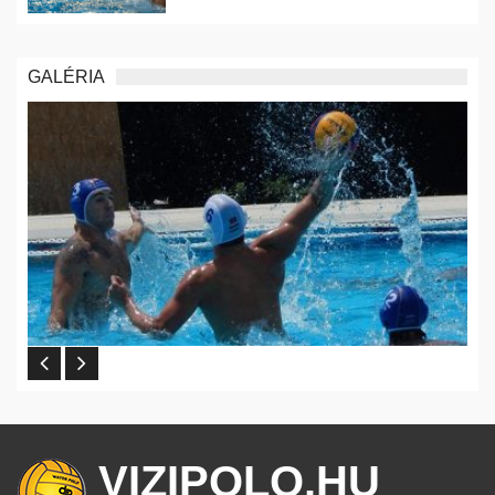
GALÉRIA
VIZIPOLO.HU