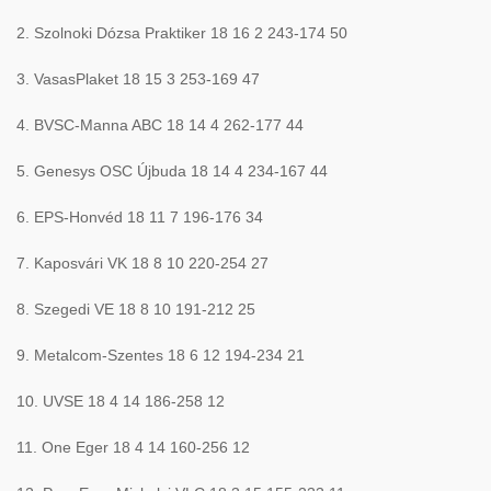
2. Szolnoki Dózsa Praktiker 18 16 2 243-174 50
3. VasasPlaket 18 15 3 253-169 47
4. BVSC-Manna ABC 18 14 4 262-177 44
5. Genesys OSC Újbuda 18 14 4 234-167 44
6. EPS-Honvéd 18 11 7 196-176 34
7. Kaposvári VK 18 8 10 220-254 27
8. Szegedi VE 18 8 10 191-212 25
9. Metalcom-Szentes 18 6 12 194-234 21
10. UVSE 18 4 14 186-258 12
11. One Eger 18 4 14 160-256 12