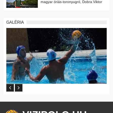
magyar óriás-toronyugró, Dobra Viktor
GALÉRIA