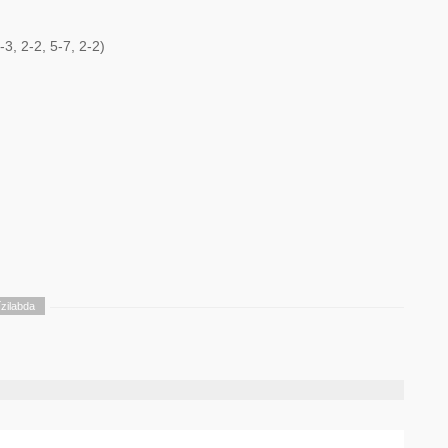
3, 2-2, 5-7, 2-2)
ízilabda