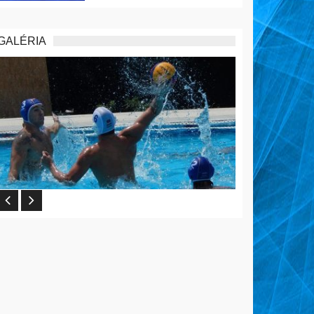
GALÉRIA