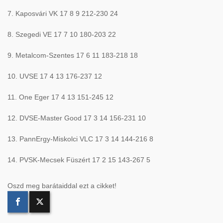
7. Kaposvári VK 17 8 9 212-230 24
8. Szegedi VE 17 7 10 180-203 22
9. Metalcom-Szentes 17 6 11 183-218 18
10. UVSE 17 4 13 176-237 12
11. One Eger 17 4 13 151-245 12
12. DVSE-Master Good 17 3 14 156-231 10
13. PannErgy-Miskolci VLC 17 3 14 144-216 8
14. PVSK-Mecsek Füszért 17 2 15 143-267 5
Oszd meg barátaiddal ezt a cikket!