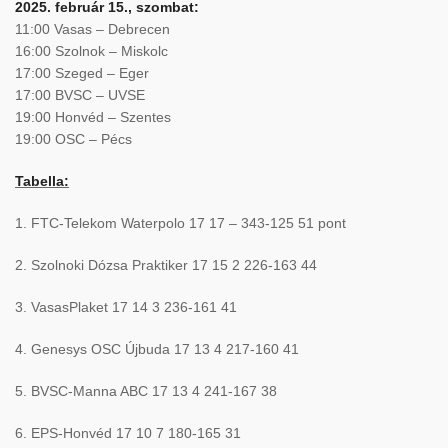
2025. február 15., szombat:
11:00 Vasas – Debrecen
16:00 Szolnok – Miskolc
17:00 Szeged – Eger
17:00 BVSC – UVSE
19:00 Honvéd – Szentes
19:00 OSC – Pécs
Tabella:
1. FTC-Telekom Waterpolo 17 17 – 343-125 51 pont
2. Szolnoki Dózsa Praktiker 17 15 2 226-163 44
3. VasasPlaket 17 14 3 236-161 41
4. Genesys OSC Újbuda 17 13 4 217-160 41
5. BVSC-Manna ABC 17 13 4 241-167 38
6. EPS-Honvéd 17 10 7 180-165 31