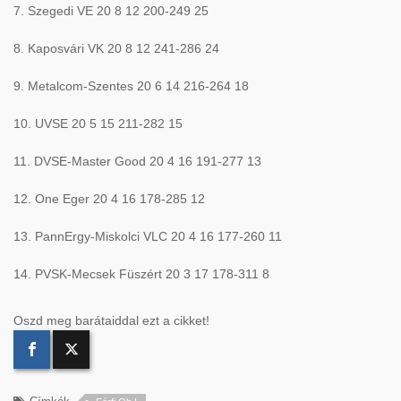
7. Szegedi VE 20 8 12 200-249 25
8. Kaposvári VK 20 8 12 241-286 24
9. Metalcom-Szentes 20 6 14 216-264 18
10. UVSE 20 5 15 211-282 15
11. DVSE-Master Good 20 4 16 191-277 13
12. One Eger 20 4 16 178-285 12
13. PannErgy-Miskolci VLC 20 4 16 177-260 11
14. PVSK-Mecsek Füszért 20 3 17 178-311 8
Oszd meg barátaiddal ezt a cikket!