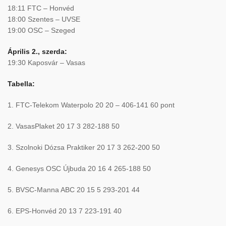
18:11 FTC – Honvéd
18:00 Szentes – UVSE
19:00 OSC – Szeged
Április 2., szerda:
19:30 Kaposvár – Vasas
Tabella:
1. FTC-Telekom Waterpolo 20 20 – 406-141 60 pont
2. VasasPlaket 20 17 3 282-188 50
3. Szolnoki Dózsa Praktiker 20 17 3 262-200 50
4. Genesys OSC Újbuda 20 16 4 265-188 50
5. BVSC-Manna ABC 20 15 5 293-201 44
6. EPS-Honvéd 20 13 7 223-191 40