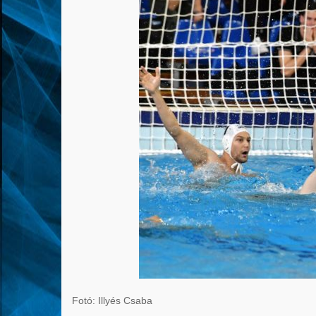
Fotó: Illyés Csaba