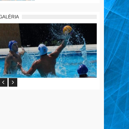
GALÉRIA