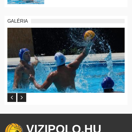
GALÉRIA
VIZIPOLO.HU