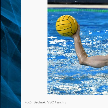
Fotó: Szolnoki VSC / archív