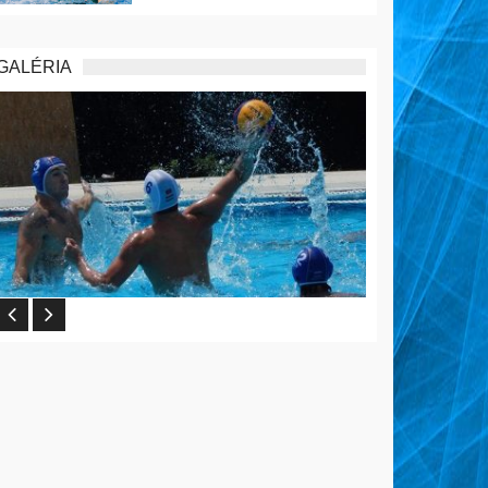
GALÉRIA