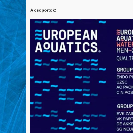
A csoportok: