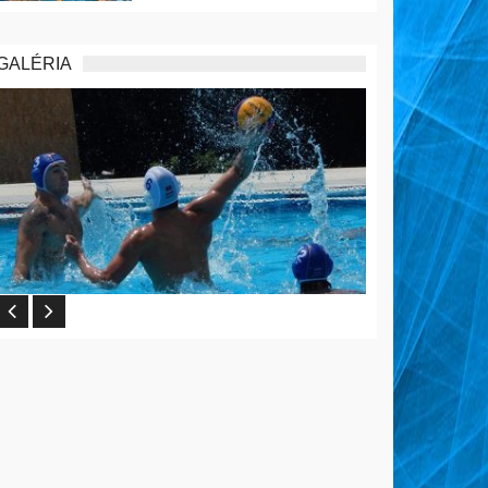
GALÉRIA