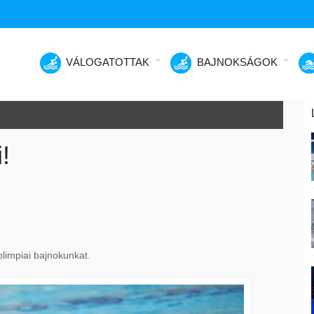
VÁLOGATOTTAK
BAJNOKSÁGOK
!
olimpiai bajnokunkat.