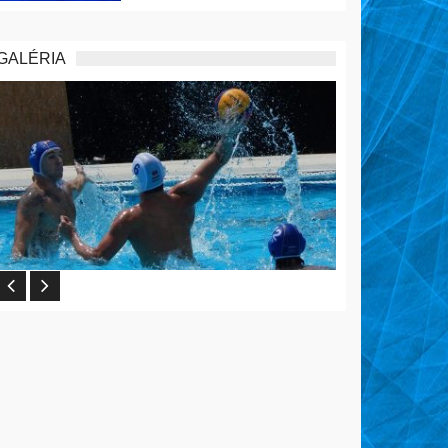
GALÉRIA