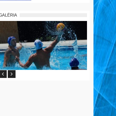
GALÉRIA