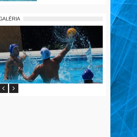
GALÉRIA