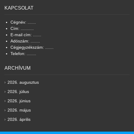
KAPCSOLAT
Cégnév: .......
Cím: ...........
E-mail cím: .......
Adószám: ........
Cégjegyzékszám: .......
Telefon: ........
ARCHÍVUM
2026. augusztus
2026. július
2026. június
2026. május
2026. április