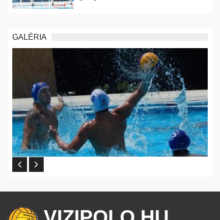
GALÉRIA
VIZIPOLO.HU