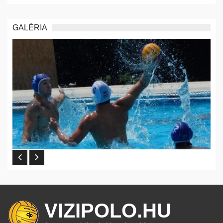
GALÉRIA
VIZIPOLO.HU